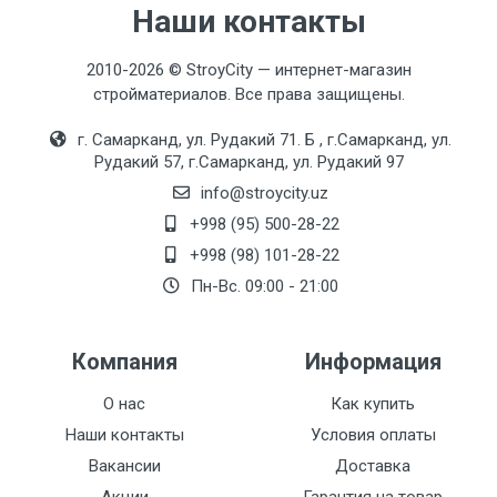
Наши контакты
2010-2026 © StroyCity — интернет-магазин
стройматериалов. Все права защищены.
г. Самарканд, ул. Рудакий 71. Б , г.Самарканд, ул.
Рудакий 57, г.Самарканд, ул. Рудакий 97
info@stroycity.uz
+998 (95) 500-28-22
+998 (98) 101-28-22
Пн-Вс. 09:00 - 21:00
Компания
Информация
О нас
Как купить
Наши контакты
Условия оплаты
Вакансии
Доставка