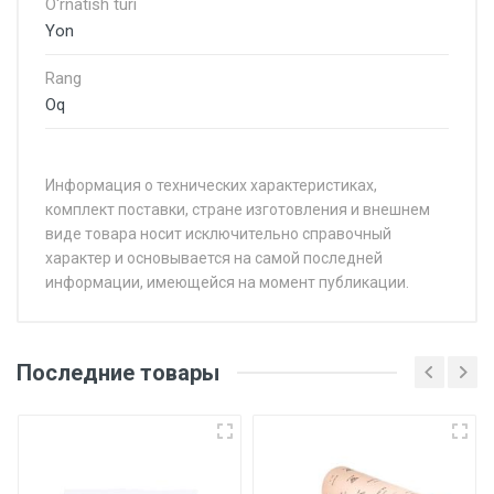
O'rnatish turi
Yon
Rang
Oq
Информация о технических характеристиках,
комплект поставки, стране изготовления и внешнем
виде товара носит исключительно справочный
характер и основывается на самой последней
информации, имеющейся на момент публикации.
Последние товары