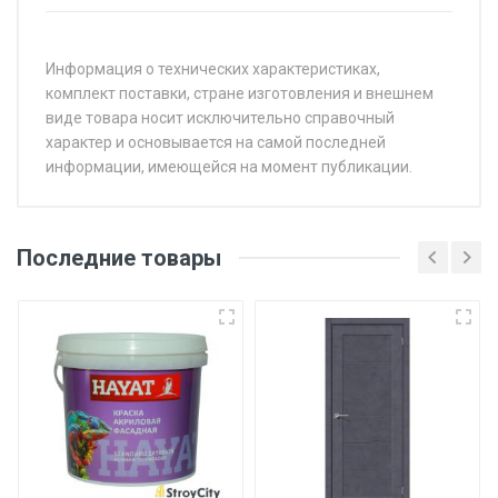
Информация о технических характеристиках,
комплект поставки, стране изготовления и внешнем
виде товара носит исключительно справочный
характер и основывается на самой последней
информации, имеющейся на момент публикации.
Последние товары