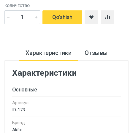
КОЛИЧЕСТВО
Qo'shish
Характеристики
Отзывы
Характеристики
Основные
Артикул
ID-173
Бренд
Akfix