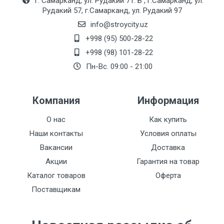
г. Самарканд, ул. Рудакий 71. Б , г.Самарканд, ул.
Рудакий 57, г.Самарканд, ул. Рудакий 97
info@stroycity.uz
+998 (95) 500-28-22
+998 (98) 101-28-22
Пн-Вс. 09:00 - 21:00
Компания
Информация
О нас
Как купить
Наши контакты
Условия оплаты
Вакансии
Доставка
Акции
Гарантия на товар
Каталог товаров
Оферта
Поставщикам