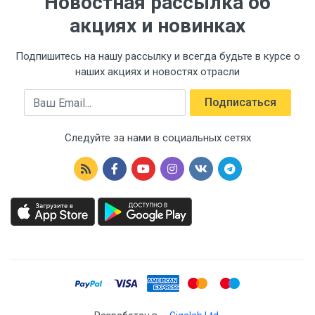
Новостная рассылка об
акциях и новинках
Подпишитесь на нашу рассылку и всегда будьте в курсе о
наших акциях и новостях отрасли
Email
Подписаться
Следуйте за нами в социальных сетях