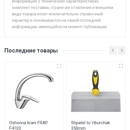
Информация о технических характеристиках,
комплект поставки, стране изготовления и внешнем
виде товара носит исключительно справочный
характер и основывается на самой последней
информации, имеющейся на момент публикации.
Последние товары
Oshxona krani FRAP
Shpatel to`rtburchak
F4103
350mm