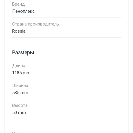
Бренд
Пеноплэкс
Страна производитель
Rossia
Размеры
Длина
1185 mm.
Ширина
585 mm.
Высота
50 mm.