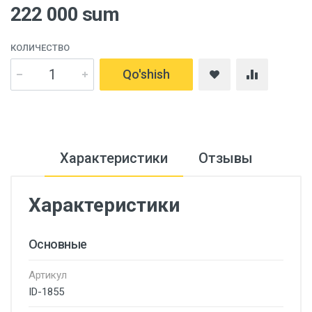
222 000 sum
КОЛИЧЕСТВО
Qo'shish
Характеристики
Отзывы
Характеристики
Основные
Артикул
ID-1855