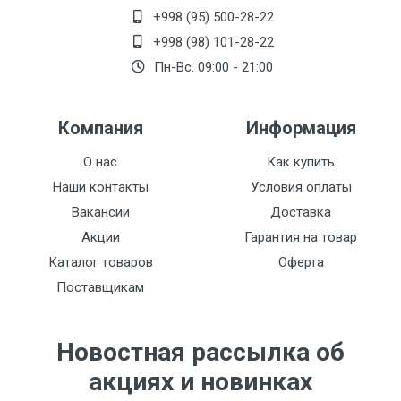
+998 (95) 500-28-22
+998 (98) 101-28-22
Пн-Вс. 09:00 - 21:00
Компания
Информация
О нас
Как купить
Наши контакты
Условия оплаты
Вакансии
Доставка
Акции
Гарантия на товар
Каталог товаров
Оферта
Поставщикам
Новостная рассылка об
акциях и новинках