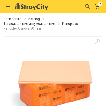
0
Bosh sahifa
Katalog
Теплоизоляция и шумоизоляция
Penopleks
Penoplex Osnova 50 mm