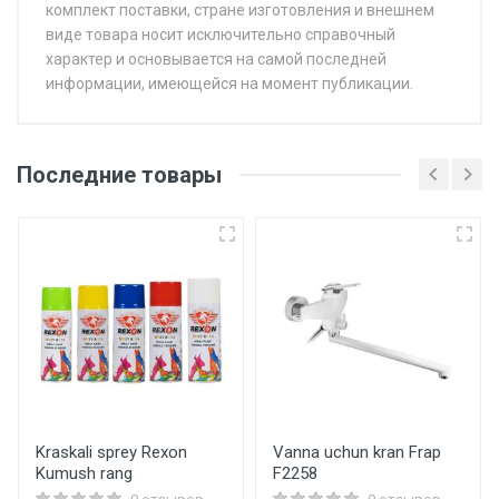
комплект поставки, стране изготовления и внешнем
виде товара носит исключительно справочный
характер и основывается на самой последней
информации, имеющейся на момент публикации.
Последние товары
Kraskali sprey Rexon
Vanna uchun kran Frap
Kumush rang
F2258