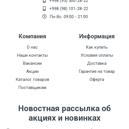
+998 (95) 500-28-22
+998 (98) 101-28-22
Пн-Вс. 09:00 - 21:00
Компания
Информация
О нас
Как купить
Наши контакты
Условия оплаты
Вакансии
Доставка
Акции
Гарантия на товар
Каталог товаров
Оферта
Поставщикам
Новостная рассылка об
акциях и новинках