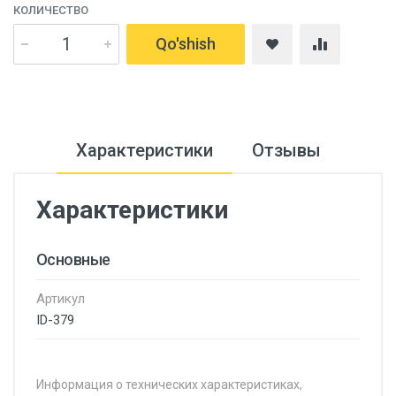
КОЛИЧЕСТВО
Qo'shish
Характеристики
Отзывы
Характеристики
Основные
Артикул
ID-379
Информация о технических характеристиках,