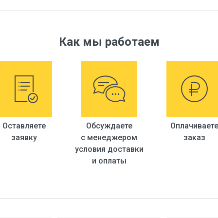
Как мы работаем
Оставляете
Обсуждаете
Оплачивает
заявку
с менеджером
заказ
условия доставки
и оплаты