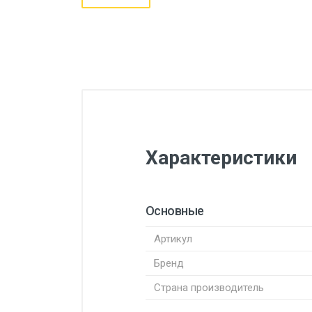
Характеристики
Основные
Артикул
Бренд
Страна производитель