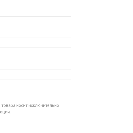
е товара носит исключительно
ации.