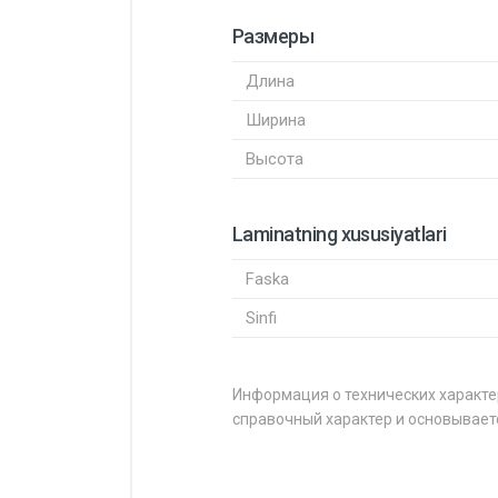
Размеры
Длина
Ширина
Высота
Laminatning xususiyatlari
Faska
Sinfi
Информация о технических характе
справочный характер и основывает