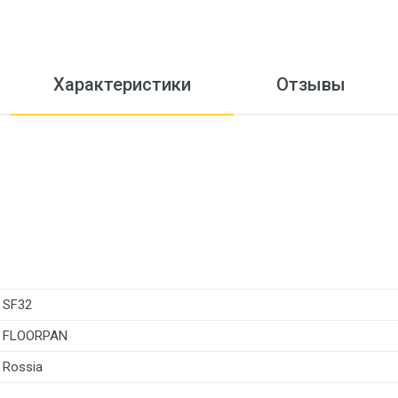
Характеристики
Отзывы
SF32
FLOORPAN
Rossia