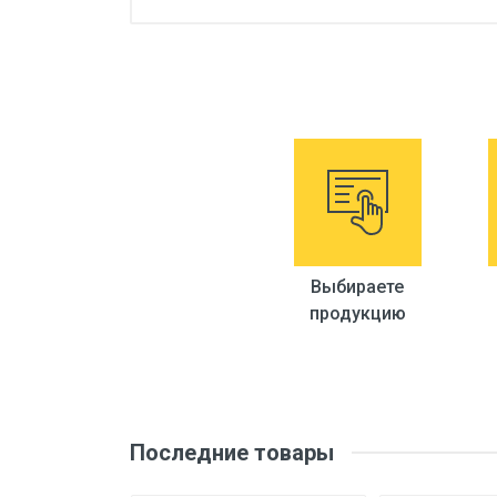
Выбираете
продукцию
Последние товары