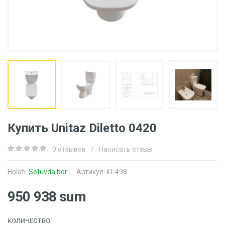
Купить Unitaz Diletto 0420
0 отзывов
/
Написать отзыв
Holati:
Sotuvda bor
Артикул: ID-498
950 938 sum
КОЛИЧЕСТВО