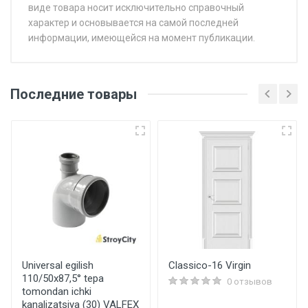
виде товара носит исключительно справочный
характер и основывается на самой последней
информации, имеющейся на момент публикации.
Последние товары
Universal egilish
Classico-16 Virgin
110/50x87,5° tepa
0 отзывов
tomondan ichki
kanalizatsiya (30) VALFEX