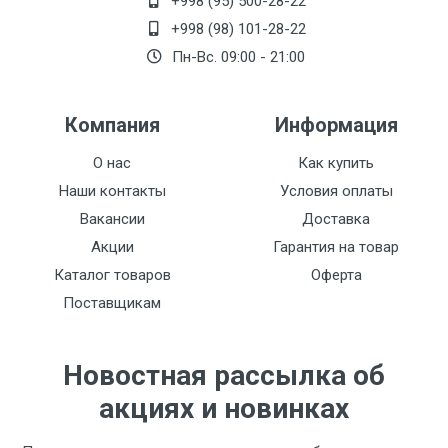
+998 (95) 500-28-22
+998 (98) 101-28-22
Пн-Вс. 09:00 - 21:00
Компания
Информация
О нас
Как купить
Наши контакты
Условия оплаты
Вакансии
Доставка
Акции
Гарантия на товар
Каталог товаров
Оферта
Поставщикам
Новостная рассылка об
акциях и новинках