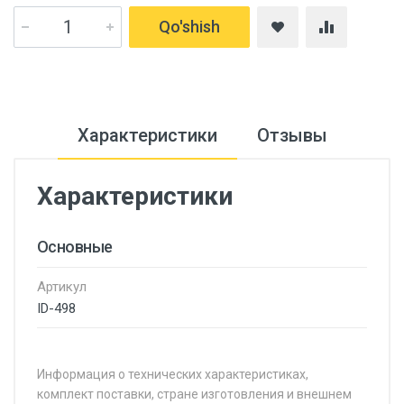
Qo'shish
Характеристики
Отзывы
Характеристики
Основные
Артикул
ID-498
Информация о технических характеристиках,
комплект поставки, стране изготовления и внешнем