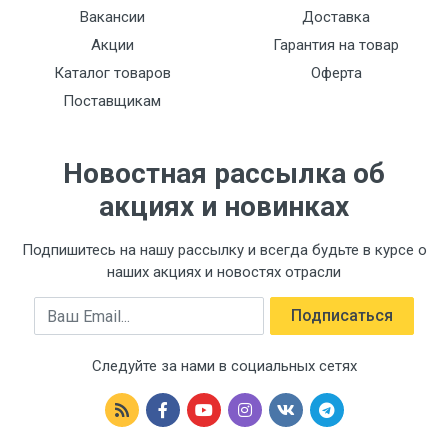
Вакансии
Доставка
Акции
Гарантия на товар
Каталог товаров
Оферта
Поставщикам
Новостная рассылка об
акциях и новинках
Подпишитесь на нашу рассылку и всегда будьте в курсе о
наших акциях и новостях отрасли
Email
Подписаться
Следуйте за нами в социальных сетях