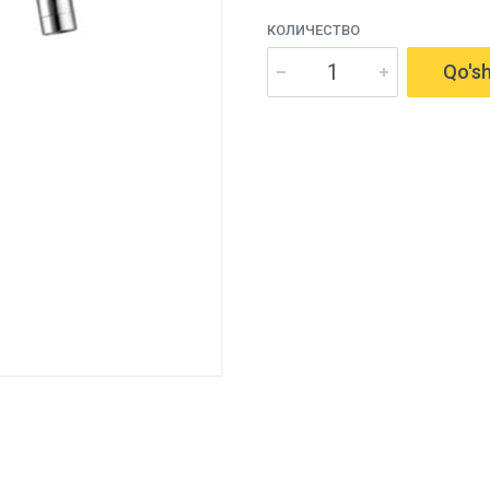
КОЛИЧЕСТВО
Qo'sh