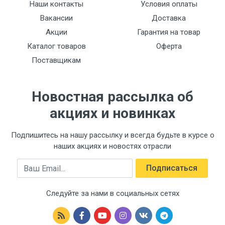
Наши контакты
Условия оплаты
Вакансии
Доставка
Акции
Гарантия на товар
Каталог товаров
Оферта
Поставщикам
Новостная рассылка об
акциях и новинках
Подпишитесь на нашу рассылку и всегда будьте в курсе о
наших акциях и новостях отрасли
Email
Подписаться
Следуйте за нами в социальных сетях