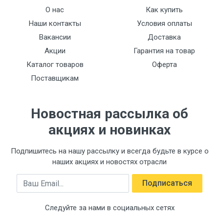
О нас
Как купить
Наши контакты
Условия оплаты
Вакансии
Доставка
Акции
Гарантия на товар
Каталог товаров
Оферта
Поставщикам
Новостная рассылка об
акциях и новинках
Подпишитесь на нашу рассылку и всегда будьте в курсе о
наших акциях и новостях отрасли
Email
Подписаться
Следуйте за нами в социальных сетях