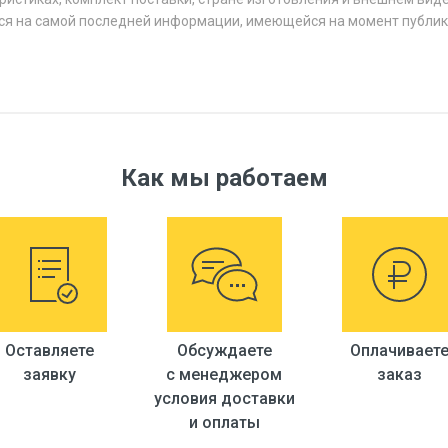
ся на самой последней информации, имеющейся на момент публик
Как мы работаем
Оставляете
Обсуждаете
Оплачивает
заявку
с менеджером
заказ
условия доставки
и оплаты