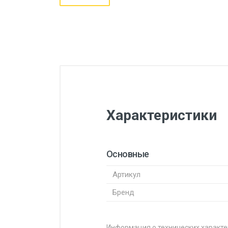
Характеристики
Основные
Артикул
Бренд
Информация о технических характе