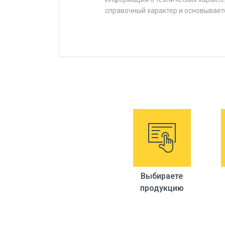
справочный характер и основывает
Выбираете
продукцию