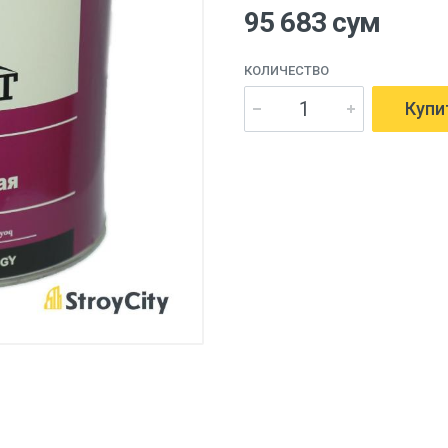
95 683 сум
КОЛИЧЕСТВО
Купи