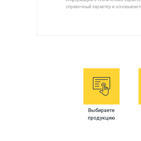
справочный характер и основывает
Выбираете
продукцию