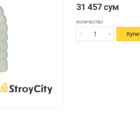
31 457 сум
КОЛИЧЕСТВО
Купи