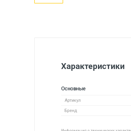
Характеристики
Основные
Артикул
Бренд
Информация о технических характе