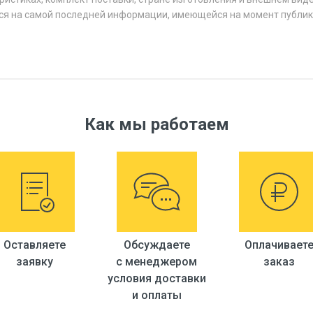
ся на самой последней информации, имеющейся на момент публик
Как мы работаем
Оставляете
Обсуждаете
Оплачивает
заявку
с менеджером
заказ
условия доставки
и оплаты