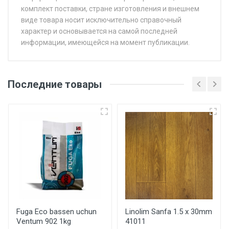
комплект поставки, стране изготовления и внешнем
виде товара носит исключительно справочный
характер и основывается на самой последней
информации, имеющейся на момент публикации.
Последние товары
Fuga Eco bassen uchun
Linolim Sanfa 1.5 x 30mm
Ventum 902 1kg
41011