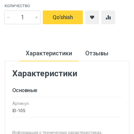
КОЛИЧЕСТВО
Qo'shish
Характеристики
Отзывы
Характеристики
Основные
Артикул
ID-105
Информация о технических характеристиках,