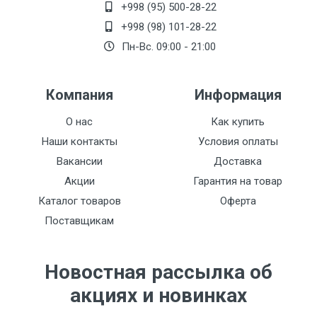
+998 (95) 500-28-22
+998 (98) 101-28-22
Пн-Вс. 09:00 - 21:00
Компания
Информация
О нас
Как купить
Наши контакты
Условия оплаты
Вакансии
Доставка
Акции
Гарантия на товар
Каталог товаров
Оферта
Поставщикам
Новостная рассылка об
акциях и новинках