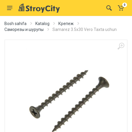
0
Bosh sahifa
Katalog
Крепеж
Саморезы и шурупы
Samarez 3.5x30 Vero Taxta uchun