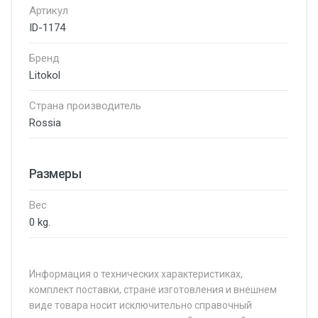
Артикул
ID-1174
Бренд
Litokol
Страна производитель
Rossia
Размеры
Вес
0 kg.
Информация о технических характеристиках,
комплект поставки, стране изготовления и внешнем
виде товара носит исключительно справочный