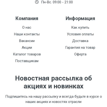
Пн-Вс. 09:00 - 21:00
Компания
Информация
О нас
Как купить
Наши контакты
Условия оплаты
Вакансии
Доставка
Акции
Гарантия на товар
Каталог товаров
Оферта
Поставщикам
Новостная рассылка об
акциях и новинках
Подпишитесь на нашу рассылку и всегда будьте в курсе о
наших акциях и новостях отрасли