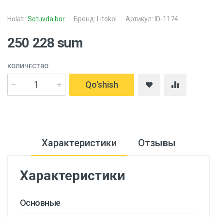
Holati:
Sotuvda bor
Бренд:
Litokol
Артикул: ID-1174
250 228 sum
КОЛИЧЕСТВО
Qo'shish
Характеристики
Отзывы
Характеристики
Основные