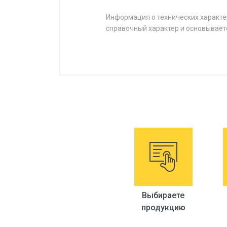
Информация о технических характе
справочный характер и основывает
Выбираете
продукцию