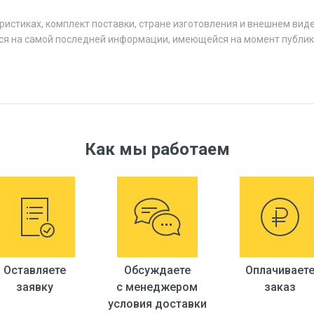
ристиках, комплект поставки, стране изготовления и внешнем вид
ся на самой последней информации, имеющейся на момент публик
Как мы работаем
Оставляете
Обсуждаете
Оплачивает
заявку
с менеджером
заказ
условия доставки