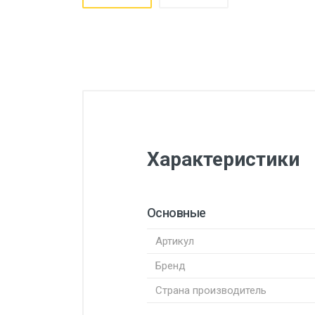
Характеристики
Основные
Артикул
Бренд
Страна производитель