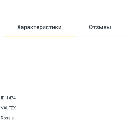
Характеристики
Отзывы
ID-1474
VALFEX
Rossia