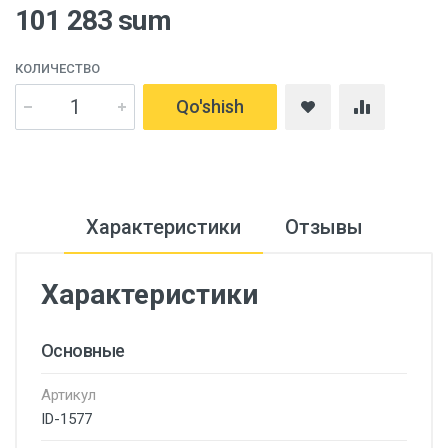
101 283 sum
КОЛИЧЕСТВО
Qo'shish
Характеристики
Отзывы
Характеристики
Основные
Артикул
ID-1577