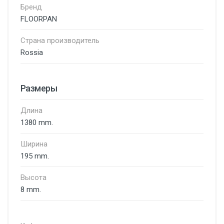
Бренд
FLOORPAN
Страна производитель
Rossia
Размеры
Длина
1380 mm.
Ширина
195 mm.
Высота
8 mm.