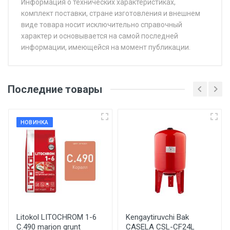
Информация о технических характеристиках,
комплект поставки, стране изготовления и внешнем
виде товара носит исключительно справочный
характер и основывается на самой последней
информации, имеющейся на момент публикации.
Последние товары
НОВИНКА
Litokol LITOCHROM 1-6
Kengaytiruvchi Bak
C.490 marjon grunt
CASELA CSL-CF24L