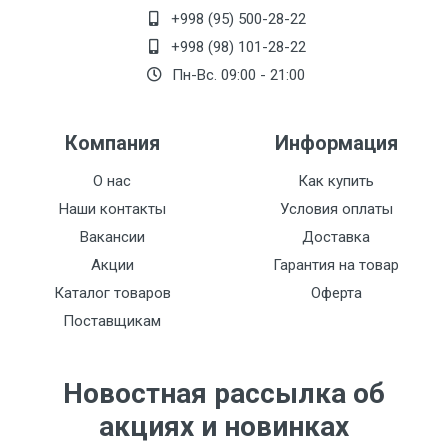
+998 (95) 500-28-22
+998 (98) 101-28-22
Пн-Вс. 09:00 - 21:00
Компания
Информация
О нас
Как купить
Наши контакты
Условия оплаты
Вакансии
Доставка
Акции
Гарантия на товар
Каталог товаров
Оферта
Поставщикам
Новостная рассылка об
акциях и новинках