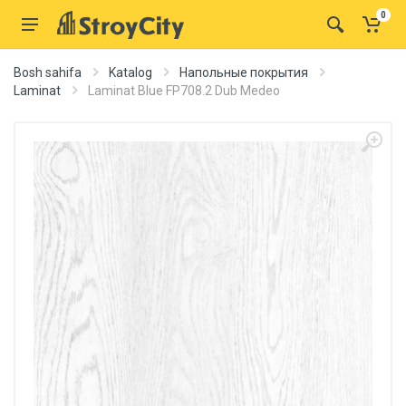
0
Bosh sahifa
Katalog
Напольные покрытия
Laminat
Laminat Blue FP708.2 Dub Medeo