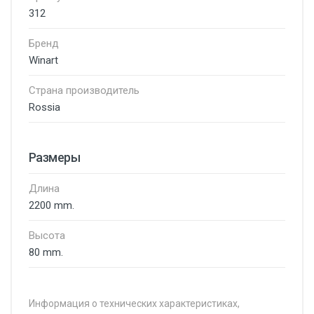
312
Бренд
Winart
Страна производитель
Rossia
Размеры
Длина
2200 mm.
Высота
80 mm.
Информация о технических характеристиках,