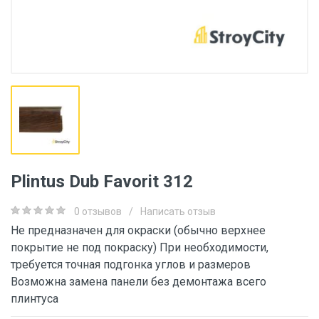
Plintus Dub Favorit 312
0 отзывов
/
Написать отзыв
Не предназначен для окраски (обычно верхнее
покрытие не под покраску) При необходимости,
требуется точная подгонка углов и размеров
Возможна замена панели без демонтажа всего
плинтуса