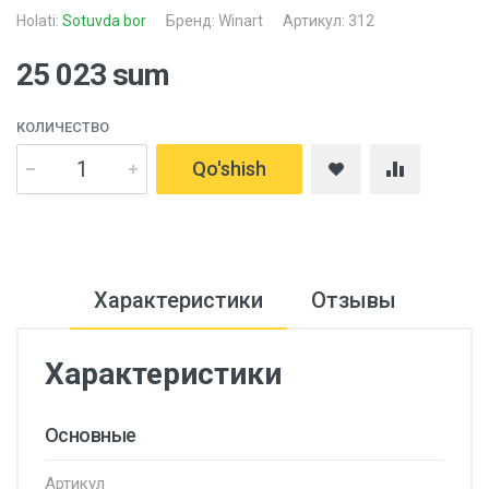
Holati:
Sotuvda bor
Бренд:
Winart
Артикул: 312
25 023 sum
КОЛИЧЕСТВО
Qo'shish
Характеристики
Отзывы
Характеристики
Основные
Артикул