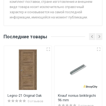
комплект поставки, стране изготовления и внешнем
виде товара носит исключительно справочный
характер и основывается на самой последней
информации, имеющейся на момент публикации.
Последние товары
Legno-21 Original Oak
Knauf nonius biriktirgichi
96 mm
0 отзывов
0 отзывов