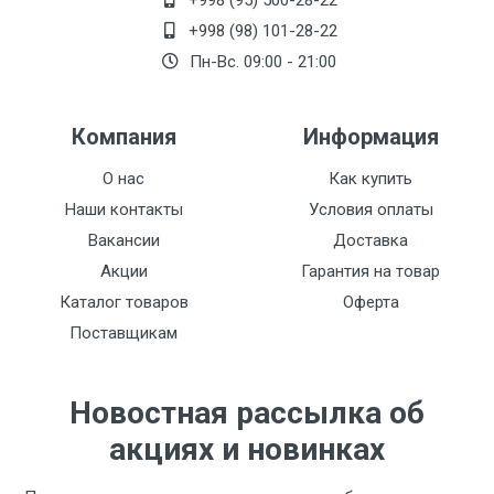
+998 (95) 500-28-22
+998 (98) 101-28-22
Пн-Вс. 09:00 - 21:00
Компания
Информация
О нас
Как купить
Наши контакты
Условия оплаты
Вакансии
Доставка
Акции
Гарантия на товар
Каталог товаров
Оферта
Поставщикам
Новостная рассылка об
акциях и новинках