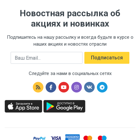
Новостная рассылка об
акциях и новинках
Подпишитесь на нашу рассылку и всегда будьте в курсе о
наших акциях и новостях отрасли
Email
Подписаться
Следуйте за нами в социальных сетях