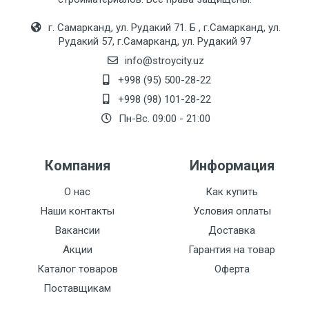
г. Самарканд, ул. Рудакий 71. Б , г.Самарканд, ул.
Рудакий 57, г.Самарканд, ул. Рудакий 97
info@stroycity.uz
+998 (95) 500-28-22
+998 (98) 101-28-22
Пн-Вс. 09:00 - 21:00
Компания
Информация
О нас
Как купить
Наши контакты
Условия оплаты
Вакансии
Доставка
Акции
Гарантия на товар
Каталог товаров
Оферта
Поставщикам