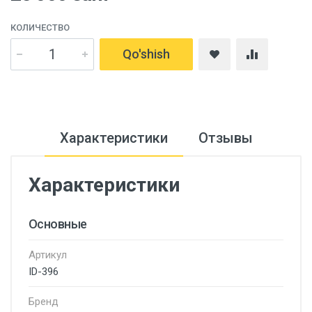
КОЛИЧЕСТВО
Qo'shish
Характеристики
Отзывы
Характеристики
Основные
Артикул
ID-396
Бренд