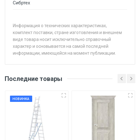
Сибртех
Информация о технических характеристиках,
комплект поставки, стране изготовления и внешнем
виде товара носит исключительно справочный
характер и основывается на самой последней
информации, имеющейся на момент публикации.
Последние товары
НОВИНКА