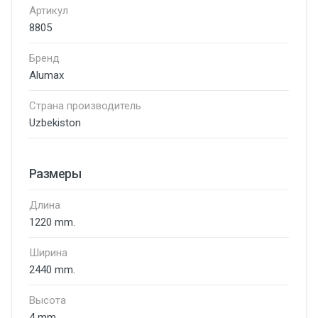
Артикул
8805
Бренд
Alumax
Страна производитель
Uzbekiston
Размеры
Длина
1220 mm.
Ширина
2440 mm.
Высота
4 mm.