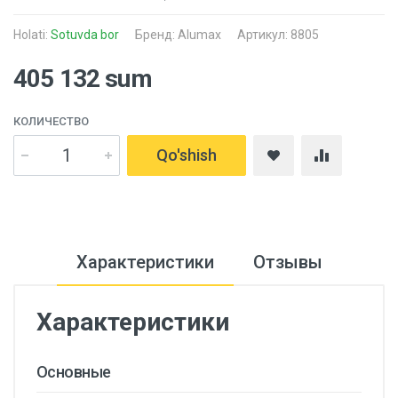
Holati:
Sotuvda bor
Бренд:
Alumax
Артикул: 8805
405 132 sum
КОЛИЧЕСТВО
Qo'shish
Характеристики
Отзывы
Характеристики
Основные