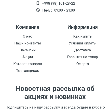
+998 (98) 101-28-22
Пн-Вс. 09:00 - 21:00
Компания
Информация
О нас
Как купить
Наши контакты
Условия оплаты
Вакансии
Доставка
Акции
Гарантия на товар
Каталог товаров
Оферта
Поставщикам
Новостная рассылка об
акциях и новинках
Подпишитесь на нашу рассылку и всегда будьте в курсе о