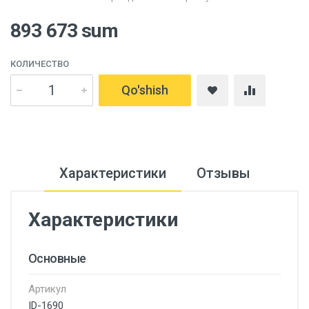
893 673 sum
КОЛИЧЕСТВО
Qo'shish
Характеристики
Отзывы
Характеристики
Основные
Артикул
ID-1690