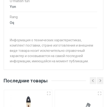
O'rnatish turi
Yon
Rang
Oq
Информация о технических характеристиках,
комплект поставки, стране изготовления и внешнем
виде товара носит исключительно справочный
характер и основывается на самой последней
информации, имеющейся на момент публикации.
Последние товары