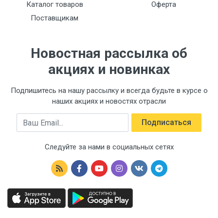
Каталог товаров
Оферта
Поставщикам
Новостная рассылка об
акциях и новинках
Подпишитесь на нашу рассылку и всегда будьте в курсе о
наших акциях и новостях отрасли
Email
Подписаться
Следуйте за нами в социальных сетях