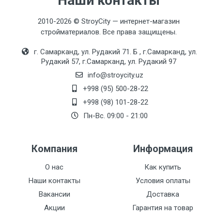
Наши контакты
2010-2026 © StroyCity — интернет-магазин
стройматериалов. Все права защищены.
г. Самарканд, ул. Рудакий 71. Б , г.Самарканд, ул.
Рудакий 57, г.Самарканд, ул. Рудакий 97
info@stroycity.uz
+998 (95) 500-28-22
+998 (98) 101-28-22
Пн-Вс. 09:00 - 21:00
Компания
Информация
О нас
Как купить
Наши контакты
Условия оплаты
Вакансии
Доставка
Акции
Гарантия на товар