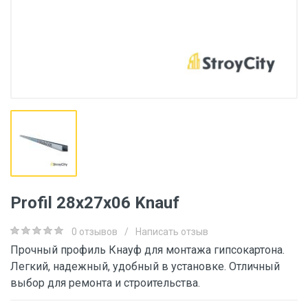
Profil 28x27x06 Knauf
0 отзывов
/
Написать отзыв
Прочный профиль Кнауф для монтажа гипсокартона.
Легкий, надежный, удобный в установке. Отличный
выбор для ремонта и строительства.