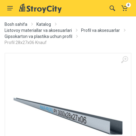
0
Bosh sahifa
Katalog
Listovoy materiallar va aksesuarlari
Profil va aksesuarlar
Gipsokarton va plastika uchun profil
Profil 28x27x06 Knauf