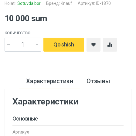
Holati:
Sotuvda bor
Бренд:
Knauf
Артикул: ID-1870
10 000 sum
КОЛИЧЕСТВО
Qo'shish
Характеристики
Отзывы
Характеристики
Основные
Артикул