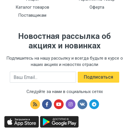
Каталог товаров
Оферта
Поставщикам
Новостная рассылка об
акциях и новинках
Подпишитесь на нашу рассылку и всегда будьте в курсе о
наших акциях и новостях отрасли
Email
Подписаться
Следуйте за нами в социальных сетях