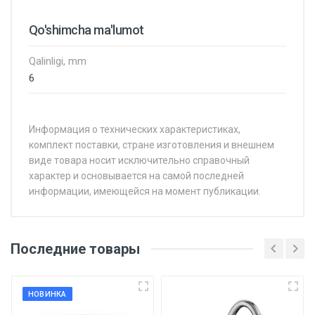
Qo'shimcha ma'lumot
Qalinligi, mm
6
Информация о технических характеристиках,
комплект поставки, стране изготовления и внешнем
виде товара носит исключительно справочный
характер и основывается на самой последней
информации, имеющейся на момент публикации.
Последние товары
НОВИНКА