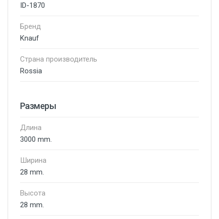
ID-1870
Бренд
Knauf
Страна производитель
Rossia
Размеры
Длина
3000 mm.
Ширина
28 mm.
Высота
28 mm.