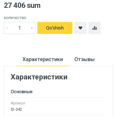
27 406 sum
КОЛИЧЕСТВО
Qo'shish
Характеристики
Отзывы
Характеристики
Основные
Артикул
ID-342