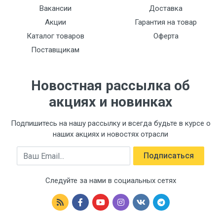
Вакансии
Доставка
Акции
Гарантия на товар
Каталог товаров
Оферта
Поставщикам
Новостная рассылка об
акциях и новинках
Подпишитесь на нашу рассылку и всегда будьте в курсе о
наших акциях и новостях отрасли
Email
Подписаться
Следуйте за нами в социальных сетях