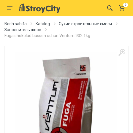
0
Bosh sahifa
Katalog
Сухие строительные смеси
Заполнитель швов
Fuga shokolad bassen uchun Ventum 902 1kg