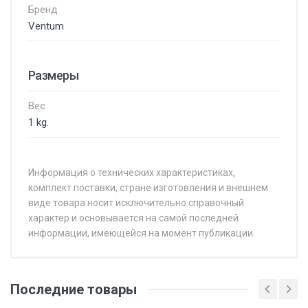
Бренд
Ventum
Размеры
Вес
1 kg.
Информация о технических характеристиках,
комплект поставки, стране изготовления и внешнем
виде товара носит исключительно справочный
характер и основывается на самой последней
информации, имеющейся на момент публикации.
Последние товары