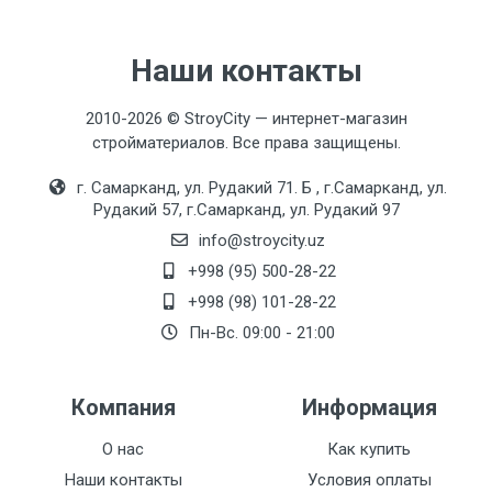
Наши контакты
2010-2026 © StroyCity — интернет-магазин
стройматериалов. Все права защищены.
г. Самарканд, ул. Рудакий 71. Б , г.Самарканд, ул.
Рудакий 57, г.Самарканд, ул. Рудакий 97
info@stroycity.uz
+998 (95) 500-28-22
+998 (98) 101-28-22
Пн-Вс. 09:00 - 21:00
Компания
Информация
О нас
Как купить
Наши контакты
Условия оплаты