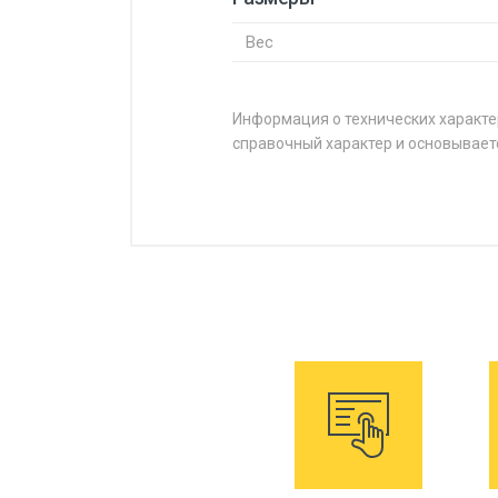
Вес
Информация о технических характе
справочный характер и основывает