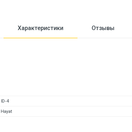
Характеристики
Отзывы
ID-4
Hayat