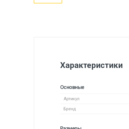
Характеристики
Основные
Артикул
Бренд
Размеры