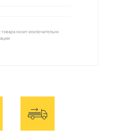
е товара носит исключительно
ации.