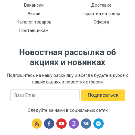
Вакансии
Доставка
Акции
Гарантия на товар
Каталог товаров
Оферта
Поставщикам
Новостная рассылка об
акциях и новинках
Подпишитесь на нашу рассылку и всегда будьте в курсе о
наших акциях и новостях отрасли
Email
Подписаться
Следуйте за нами в социальных сетях