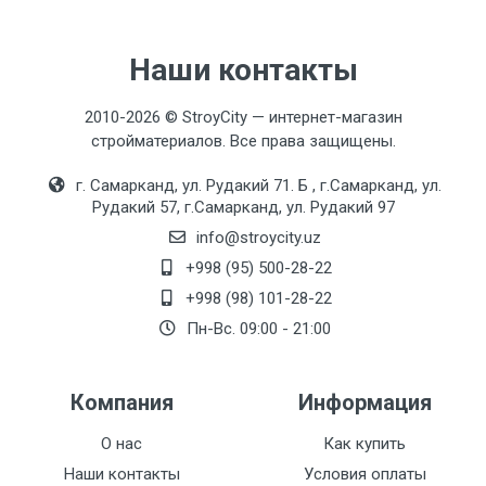
Наши контакты
2010-2026 © StroyCity — интернет-магазин
стройматериалов. Все права защищены.
г. Самарканд, ул. Рудакий 71. Б , г.Самарканд, ул.
Рудакий 57, г.Самарканд, ул. Рудакий 97
info@stroycity.uz
+998 (95) 500-28-22
+998 (98) 101-28-22
Пн-Вс. 09:00 - 21:00
Компания
Информация
О нас
Как купить
Наши контакты
Условия оплаты