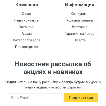
Компания
Информация
О нас
Как купить
Наши контакты
Условия оплаты
Вакансии
Доставка
Акции
Гарантия на товар
Каталог товаров
Оферта
Поставщикам
Новостная рассылка об
акциях и новинках
Подпишитесь на нашу рассылку и всегда будьте в курсе о
наших акциях и новостях отрасли
Email
Подписаться