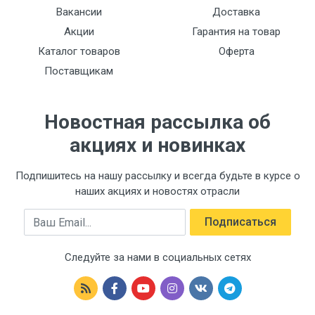
F51-3 (35mm)
Вакансии
Доставка
Акции
Гарантия на товар
To'plam
Каталог товаров
Оферта
H03
Поставщикам
Новостная рассылка об
акциях и новинках
Подпишитесь на нашу рассылку и всегда будьте в курсе о
наших акциях и новостях отрасли
Email
Подписаться
Следуйте за нами в социальных сетях