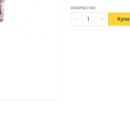
КОЛИЧЕСТВО
Купи