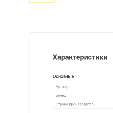
Характеристики
Основные
Артикул
Бренд
Страна производитель