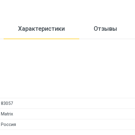
Характеристики
Отзывы
83057
Matrix
Россия