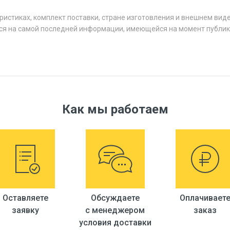
ристиках, комплект поставки, стране изготовления и внешнем вид
ся на самой последней информации, имеющейся на момент публик
Как мы работаем
Оставляете
Обсуждаете
Оплачивает
заявку
с менеджером
заказ
условия доставки