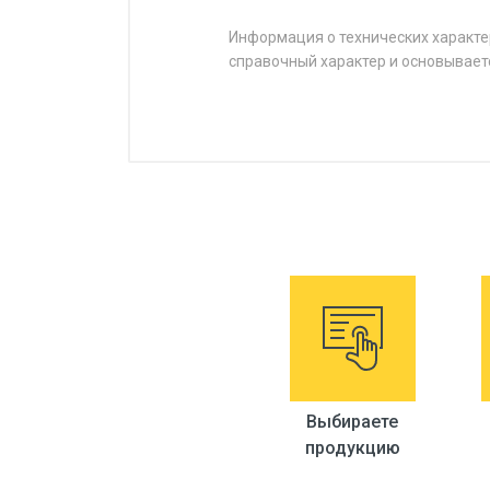
Информация о технических характе
справочный характер и основывает
Выбираете
продукцию