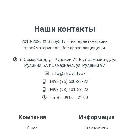
Наши контакты
2010-2026 © StroyCity — интернет-магазин
стройматериалов. Все права защищены.
г. Самарканд, ул. Рудакий 71. Б , г.Самарканд, ул.
Рудакий 57, г.Самарканд, ул. Рудакий 97
info@stroycity.uz
+998 (95) 500-28-22
+998 (98) 101-28-22
Пн-Вс. 09:00 - 21:00
Компания
Информация
О нас
Как купить