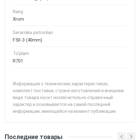
Rang
Xrom
Seramika patronlari
F50-3 (40mm)
To'plam
R701
Информация о технических характеристиках,
комплект поставки, стране изготовления и внешнем
виде товара носит исключительно справочный
характер и основывается на самой последней
информации, имеющейся на момент публикации.
Последние товары