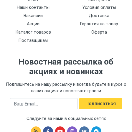
Наши контакты
Условия оплаты
Вакансии
Доставка
Акции
Гарантия на товар
Каталог товаров
Оферта
Поставщикам
Новостная рассылка об
акциях и новинках
Подпишитесь на нашу рассылку и всегда будьте в курсе о
наших акциях и новостях отрасли
Email
Подписаться
Следуйте за нами в социальных сетях